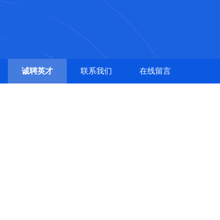
诚聘英才
联系我们
在线留言