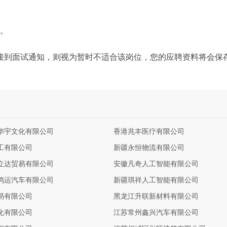
力。
接到面试通知，则视为暂时不适合该岗位，您的应聘资料将会保
华宇文化有限公司
香港兆丰医疗有限公司
工有限公司
新疆永恒物流有限公司
立达贸易有限公司
安徽凡奇人工智能有限公司
鸿运汽车有限公司
新疆琪祥人工智能有限公司
易有限公司
黑龙江升联新材料有限公司
化有限公司
江苏常州鑫兴汽车有限公司