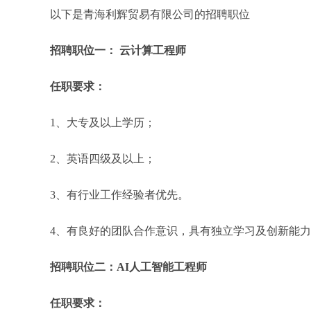
以下是青海利辉贸易有限公司的招聘职位
招聘职位一： 云计算工程师
任职要求：
1、大专及以上学历；
2、英语四级及以上；
3、有行业工作经验者优先。
4、有良好的团队合作意识，具有独立学习及创新能
招聘职位二：AI人工智能工程师
任职要求：