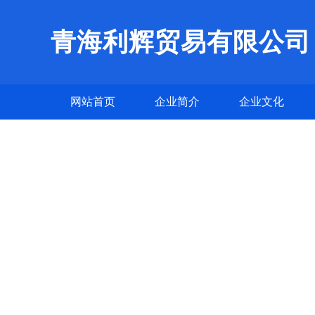
青海利辉贸易有限公司
网站首页
企业简介
企业文化