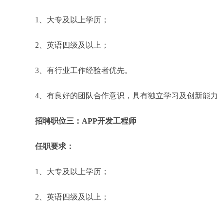
1、大专及以上学历；
2、英语四级及以上；
3、有行业工作经验者优先。
4、有良好的团队合作意识，具有独立学习及创新能
招聘职位三：APP开发工程师
任职要求：
1、大专及以上学历；
2、英语四级及以上；