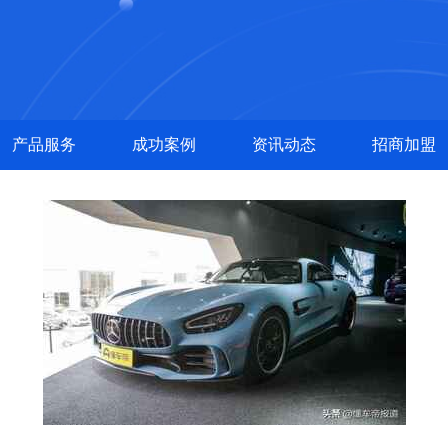
产品服务
成功案例
资讯动态
招商加盟