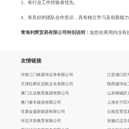
3、有行业工作经验者优先。
4、有良好的团队合作意识，具有独立学习及创新能
青海利辉贸易有限公司特别说明：
如您在两周内没有
友情链接
河南三门峡霖玮证券有限公司
江苏浦口区
天津红桥区启航文化有限公司
陕西黛沛化
澳门立达教育集团有限公司
山东钢城区
澳门睿丰旅游有限公司
上海长宁区
甘肃金盛新能源有限公司
云南宏景贸
河北洋良教育有限公司
安徽亿迈文