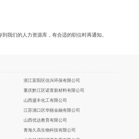
存到我们的人力资源库，有合适的职位时再通知。
浙江富阳区佳兴环保有限公司
重庆黔江区诺萱新材料有限公司
山西盛丰化工有限公司
江苏浦口区华丽金融有限公司
山西优达教育有限公司
青海久高生物科技有限公司